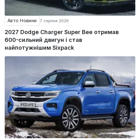
Авто Новини
7 серпня 2026
2027 Dodge Charger Super Bee отримав
600-сильний двигун і став
найпотужнішим Sixpack