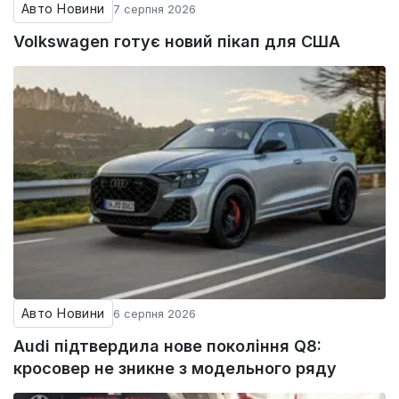
Авто Новини
7 серпня 2026
Volkswagen готує новий пікап для США
Авто Новини
6 серпня 2026
Audi підтвердила нове покоління Q8:
кросовер не зникне з модельного ряду