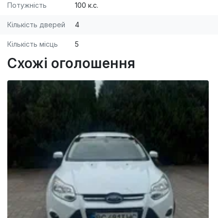
Потужність
100 к.с.
Кількість дверей
4
Кількість місць
5
Схожі оголошення