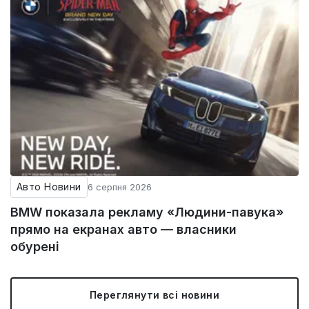
Авто Новини
6 серпня 2026
BMW показала рекламу «Людини-павука»
прямо на екранах авто — власники
обурені
Переглянути всі новини