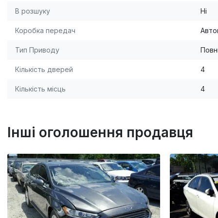
В розшуку
Ні
Коробка передач
Авто
Тип Приводу
Повн
Кількість дверей
4
Кількість місць
4
Інші оголошення продавця