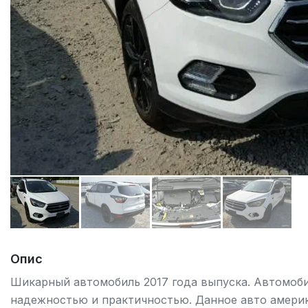
Опис
Шикарный автомобиль 2017 года выпуска. Автомоби
надежностью и практичностью. Данное авто амери