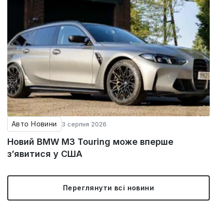
Авто Новини
3 серпня 2026
Новий BMW M3 Touring може вперше
з’явитися у США
Переглянути всі новини