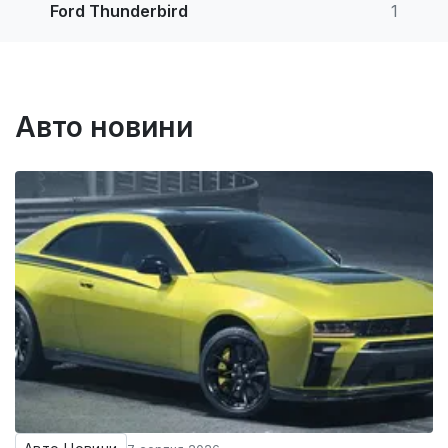
Ford Thunderbird
1
Авто новини