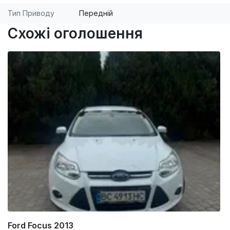
Тип Приводу
Передній
Схожі оголошення
Ford Focus 2013