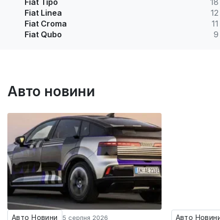
Fiat Tipo
18
Fiat Linea
12
Fiat Croma
11
Fiat Qubo
9
Авто новини
Авто Новини
Авто Новин
5 серпня 2026