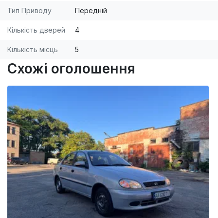
Тип Приводу
Передній
Кількість дверей
4
Кількість місць
5
Схожі оголошення