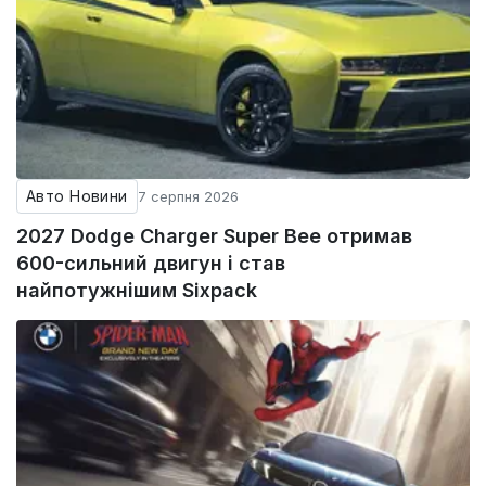
Авто Новини
7 серпня 2026
2027 Dodge Charger Super Bee отримав
600-сильний двигун і став
найпотужнішим Sixpack