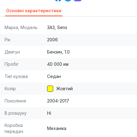
Основні характеристики
Марка, Модель
ЗАЗ, Sens
Рік
2006
Двигун
Бензин, 1.0
Пробіг
40 000 км
Тип кузова
Седан
Колір
Жовтий
Покоління
2004-2017
В розшуку
Ні
Коробка
Механіка
передач