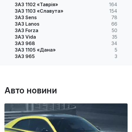
ЗАЗ 1102 «Таврія»
164
ЗАЗ 1103 «Славута»
154
ЗАЗ Sens
78
ЗАЗ Lanos
66
ЗАЗ Forza
50
ЗАЗ Vida
35
ЗАЗ 968
34
ЗАЗ 1105 «Дана»
5
ЗАЗ 965
3
Авто новини