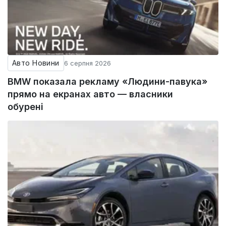
Авто Новини
6 серпня 2026
BMW показала рекламу «Людини-павука»
прямо на екранах авто — власники
обурені