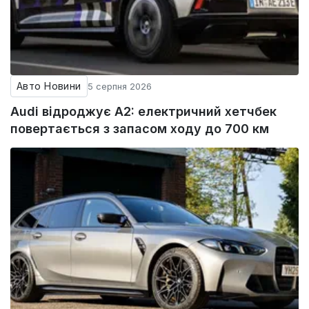
Авто Новини
5 серпня 2026
Audi відроджує A2: електричний хетчбек
повертається з запасом ходу до 700 км