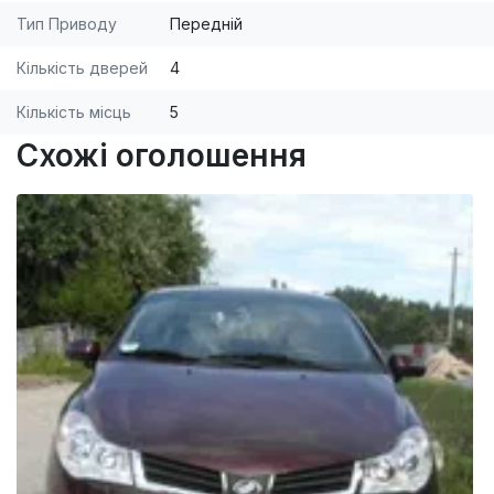
Тип Приводу
Передній
Кількість дверей
4
Кількість місць
5
Схожі оголошення