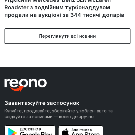
Roadster з подвійним турбонаддувом
продали на аукціоні за 344 тисячі доларів
Переглянути всі новини
Завантажуйте застосунок
Купуйте, продавайте, зберігайте улюблені авто та
слідкуйте за новинами — коли і де зручно.