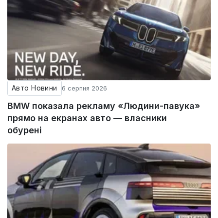
Авто Новини
6 серпня 2026
BMW показала рекламу «Людини-павука»
прямо на екранах авто — власники
обурені