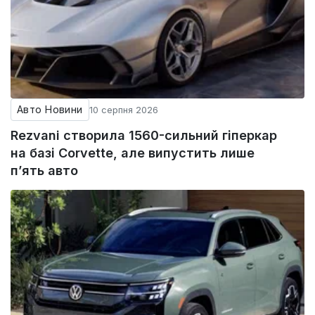
Авто Новини
10 серпня 2026
Rezvani створила 1560-сильний гіперкар
на базі Corvette, але випустить лише
п’ять авто