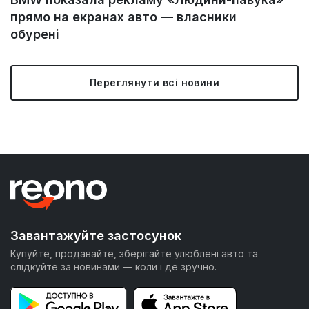
прямо на екранах авто — власники
обурені
Переглянути всі новини
Завантажуйте застосунок
Купуйте, продавайте, зберігайте улюблені авто та
слідкуйте за новинами — коли і де зручно.