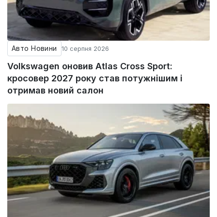
Авто Новини
10 серпня 2026
Volkswagen оновив Atlas Cross Sport:
кросовер 2027 року став потужнішим і
отримав новий салон