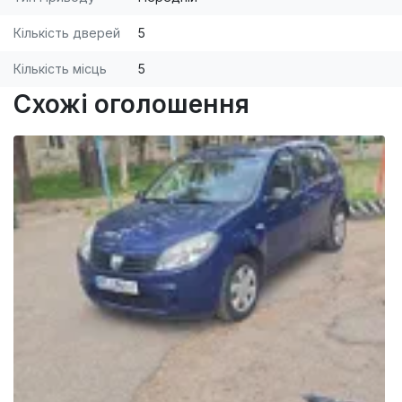
Кількість дверей
5
Кількість місць
5
Схожі оголошення