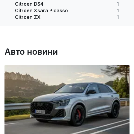
Citroen DS4
1
Citroen Xsara Picasso
1
Citroen ZX
1
Авто новини