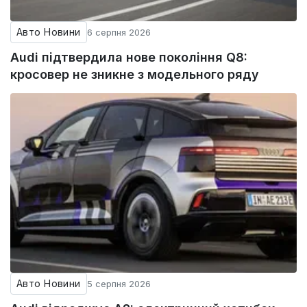
Авто Новини
6 серпня 2026
Audi підтвердила нове покоління Q8:
кросовер не зникне з модельного ряду
Авто Новини
5 серпня 2026