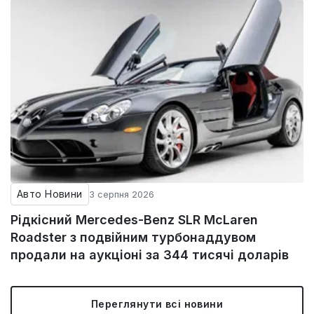
Авто Новини
3 серпня 2026
Рідкісний Mercedes-Benz SLR McLaren
Roadster з подвійним турбонаддувом
продали на аукціоні за 344 тисячі доларів
Переглянути всі новини