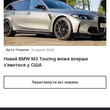
Авто Новини
3 серпня 2026
Новий BMW M3 Touring може вперше
з’явитися у США
Переглянути всі новини