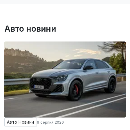
Авто новини
Авто Новини
6 серпня 2026