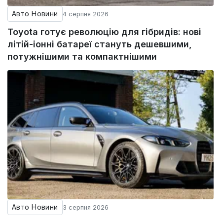
Авто Новини
4 серпня 2026
Toyota готує революцію для гібридів: нові
літій-іонні батареї стануть дешевшими,
потужнішими та компактнішими
Авто Новини
3 серпня 2026