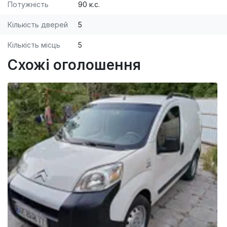
Потужність
90 к.с.
Кількість дверей
5
Кількість місць
5
Схожі оголошення