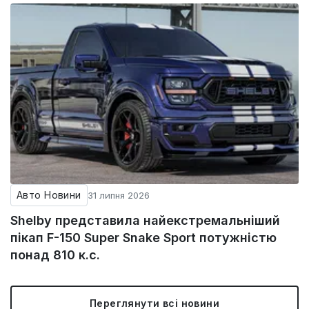
Авто Новини
31 липня 2026
Shelby представила найекстремальніший
пікап F-150 Super Snake Sport потужністю
понад 810 к.с.
Переглянути всі новини