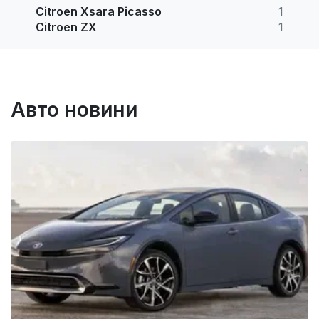
Citroen Xsara Picasso
1
Citroen ZX
1
Авто новини