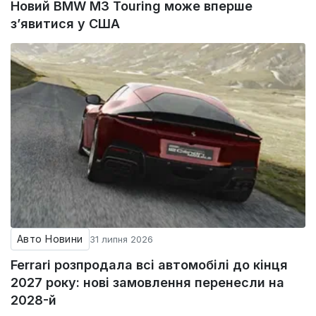
Новий BMW M3 Touring може вперше
з’явитися у США
Авто Новини
31 липня 2026
Ferrari розпродала всі автомобілі до кінця
2027 року: нові замовлення перенесли на
2028-й