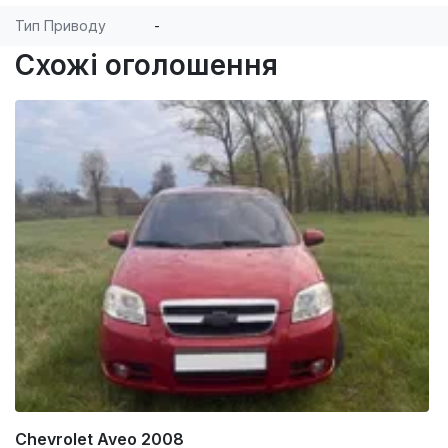
Тип Приводу
-
Схожі оголошення
Chevrolet Aveo 2008