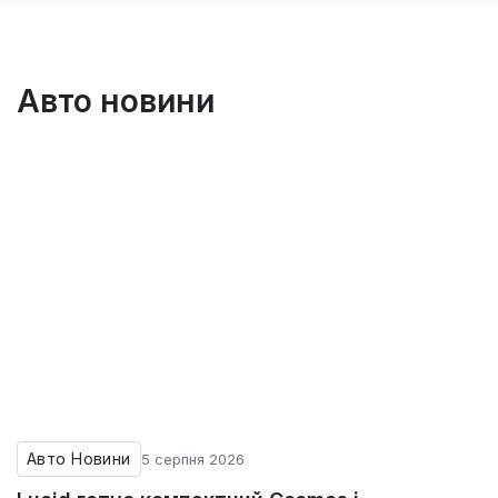
Авто новини
Авто Новини
5 серпня 2026