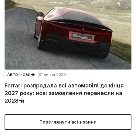
Авто Новини
31 липня 2026
Ferrari розпродала всі автомобілі до кінця
2027 року: нові замовлення перенесли на
2028-й
Переглянути всі новини