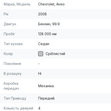
Марка, Модель
Chevrolet, Aveo
Рік
2008
Двигун
Бензин, 99.9
Пробіг
128 000 км
Тип кузова
Седан
Колір
Сріблястий
Покоління
-
В розшуку
Ні
Коробка
Механіка
передач
Тип Приводу
Передній
Кількість дверей
4