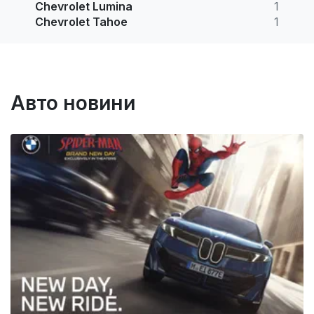
Chevrolet Lumina
1
Chevrolet Tahoe
1
Авто новини