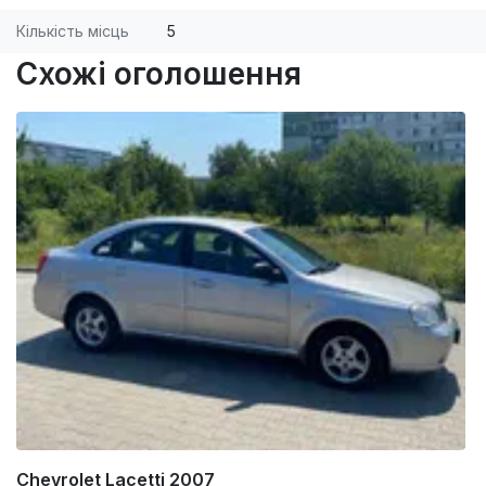
Кількість місць
5
Схожі оголошення
Chevrolet Lacetti 2007