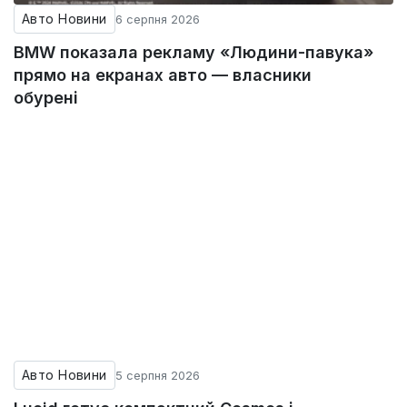
Авто Новини
6 серпня 2026
BMW показала рекламу «Людини-павука»
прямо на екранах авто — власники
обурені
Авто Новини
5 серпня 2026