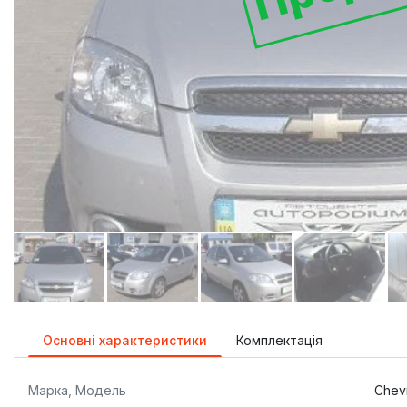
Основні характеристики
Комплектація
Марка, Модель
Chevr