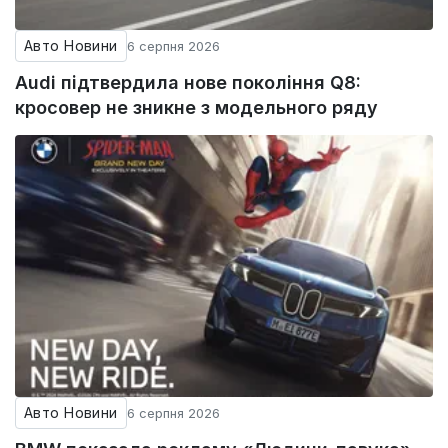
Авто Новини
6 серпня 2026
Audi підтвердила нове покоління Q8:
кросовер не зникне з модельного ряду
Авто Новини
6 серпня 2026