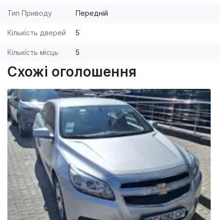
Тип Приводу
Передній
Кількість дверей
5
Кількість місць
5
Схожі оголошення