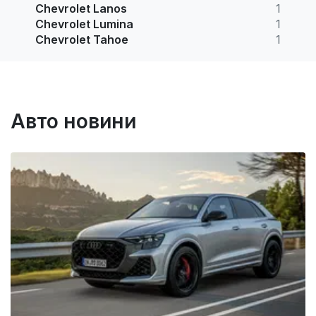
Chevrolet Lanos
1
Chevrolet Lumina
1
Chevrolet Tahoe
1
Авто новини