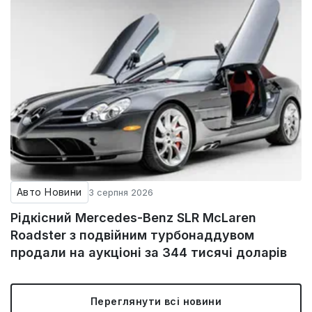
Авто Новини
3 серпня 2026
Рідкісний Mercedes-Benz SLR McLaren
Roadster з подвійним турбонаддувом
продали на аукціоні за 344 тисячі доларів
Переглянути всі новини