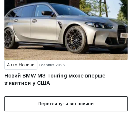
Авто Новини
3 серпня 2026
Новий BMW M3 Touring може вперше
з’явитися у США
Переглянути всі новини