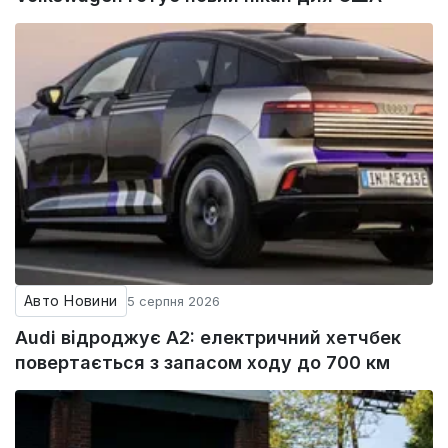
Авто Новини
5 серпня 2026
Audi відроджує A2: електричний хетчбек
повертається з запасом ходу до 700 км