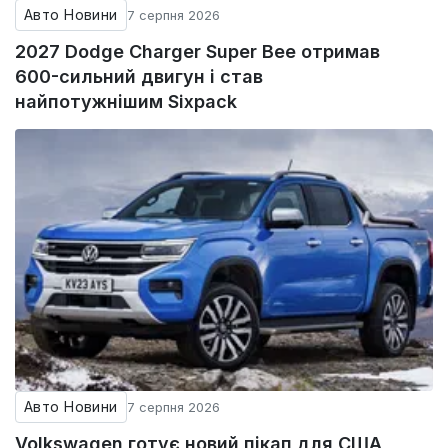
Авто Новини
7 серпня 2026
2027 Dodge Charger Super Bee отримав
600-сильний двигун і став
найпотужнішим Sixpack
Авто Новини
7 серпня 2026
Volkswagen готує новий пікап для США