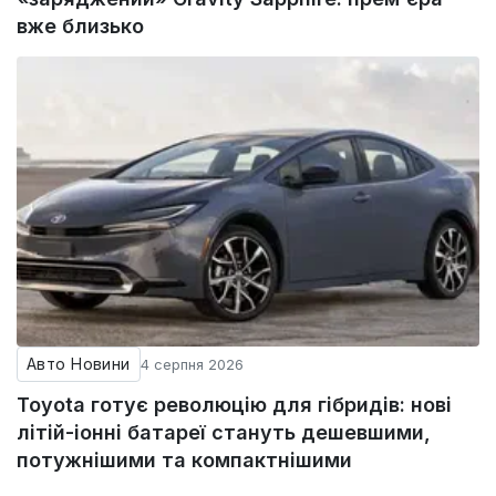
вже близько
Авто Новини
4 серпня 2026
Toyota готує революцію для гібридів: нові
літій-іонні батареї стануть дешевшими,
потужнішими та компактнішими