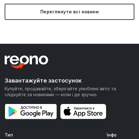
Переглянути всі новини
Завантажуйте застосунок
Купуйте, продавайте, зберігайте улюблені авто та
слідкуйте за новинами — коли і де зручно.
Тип
Інфо