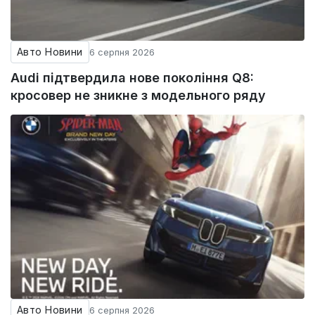
Авто Новини
6 серпня 2026
Audi підтвердила нове покоління Q8:
кросовер не зникне з модельного ряду
Авто Новини
6 серпня 2026