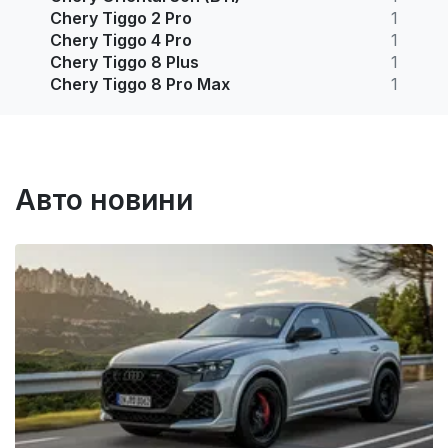
Chery Tiggo 2 Pro
1
Chery Tiggo 4 Pro
1
Chery Tiggo 8 Plus
1
Chery Tiggo 8 Pro Max
1
Авто новини