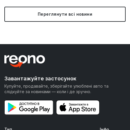
Переглянути всі новини
Завантажуйте застосунок
Купуйте, продавайте, зберігайте улюблені авто та
слідкуйте за новинами — коли і де зручно.
Тип
Інфо