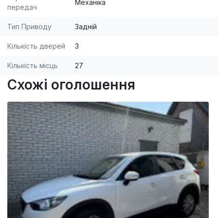
Механіка
передач
Тип Приводу
Задній
Кількість дверей
3
Кількість місць
27
Схожі оголошення