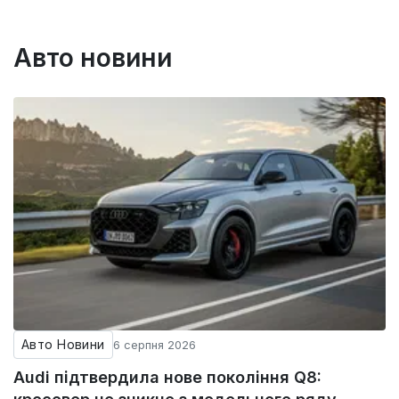
Авто новини
Авто Новини
6 серпня 2026
Audi підтвердила нове покоління Q8: