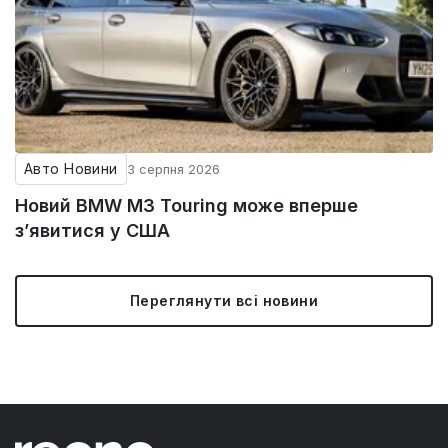
Авто Новини
3 серпня 2026
Новий BMW M3 Touring може вперше
з’явитися у США
Переглянути всі новини