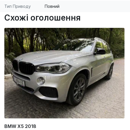
Тип Приводу
Повний
Схожі оголошення
BMW X5 2018