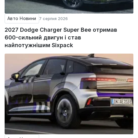
Авто Новини
7 серпня 2026
2027 Dodge Charger Super Bee отримав
600-сильний двигун і став
найпотужнішим Sixpack