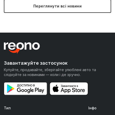
Переглянути всі новини
Завантажуйте застосунок
Купуйте, продавайте, зберігайте улюблені авто та
слідкуйте за новинами — коли і де зручно.
Тип
Інфо