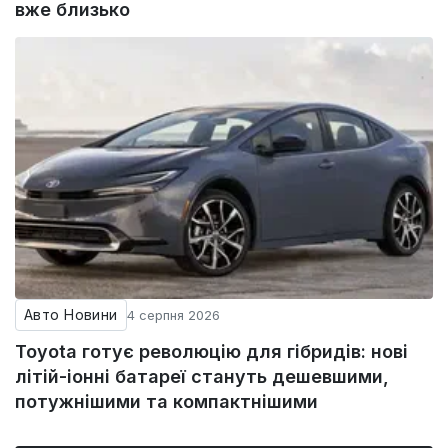
вже близько
Авто Новини
4 серпня 2026
Toyota готує революцію для гібридів: нові
літій-іонні батареї стануть дешевшими,
потужнішими та компактнішими