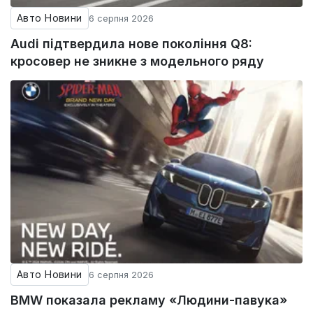
Авто Новини
6 серпня 2026
Audi підтвердила нове покоління Q8:
кросовер не зникне з модельного ряду
Авто Новини
6 серпня 2026
BMW показала рекламу «Людини-павука»