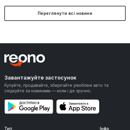
Переглянути всі новини
Завантажуйте застосунок
Купуйте, продавайте, зберігайте улюблені авто та
слідкуйте за новинами — коли і де зручно.
Тип
Інфо