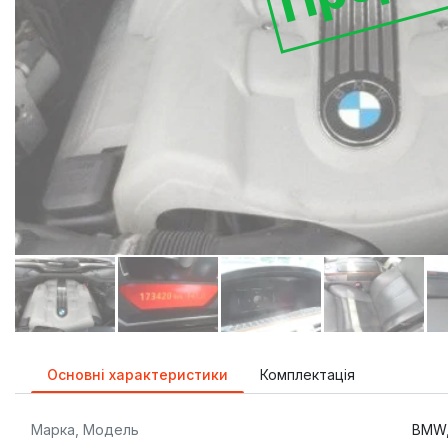
Основні характеристики
Комплектація
Марка, Модель
BMW,