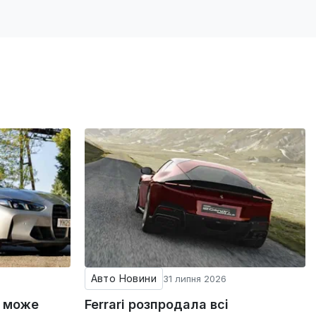
Авто Новини
31 липня 2026
g може
Ferrari розпродала всі