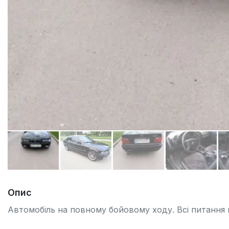
Опис
Автомобіль на повному бойовому ходу. Всі питання