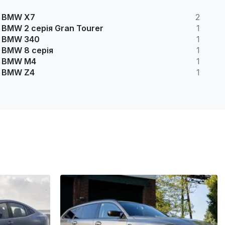
BMW X7
2
BMW 2 серія Gran Tourer
1
BMW 340
1
BMW 8 серія
1
BMW M4
1
BMW Z4
1