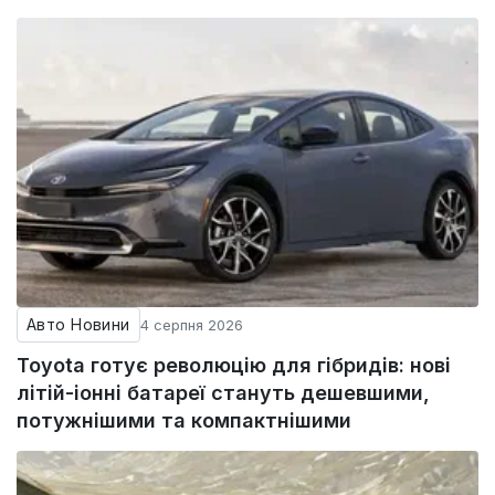
Авто Новини
4 серпня 2026
Toyota готує революцію для гібридів: нові
літій-іонні батареї стануть дешевшими,
потужнішими та компактнішими