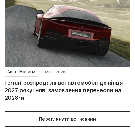
Авто Новини
31 липня 2026
Ferrari розпродала всі автомобілі до кінця
2027 року: нові замовлення перенесли на
2028-й
Переглянути всі новини