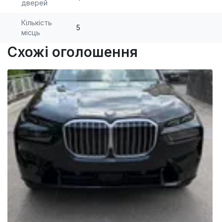
дверей
Кількість
5
місць
Схожі оголошення