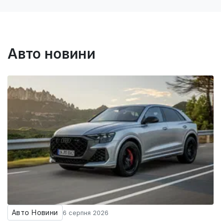
Авто новини
Авто Новини
6 серпня 2026