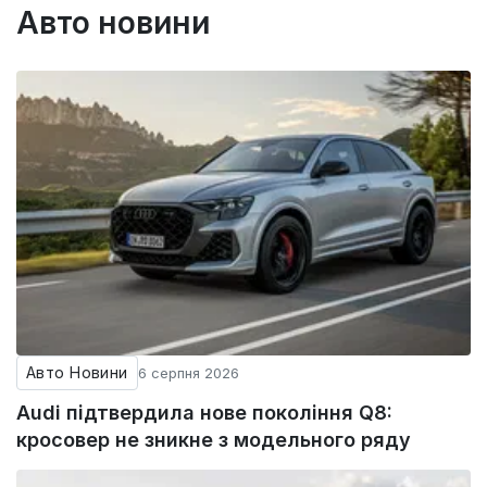
Авто новини
Авто Новини
6 серпня 2026
Audi підтвердила нове покоління Q8:
кросовер не зникне з модельного ряду