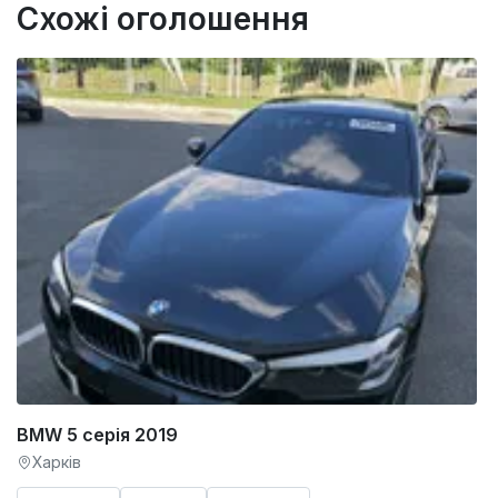
Схожі оголошення
BMW 5 серія 2019
Харків