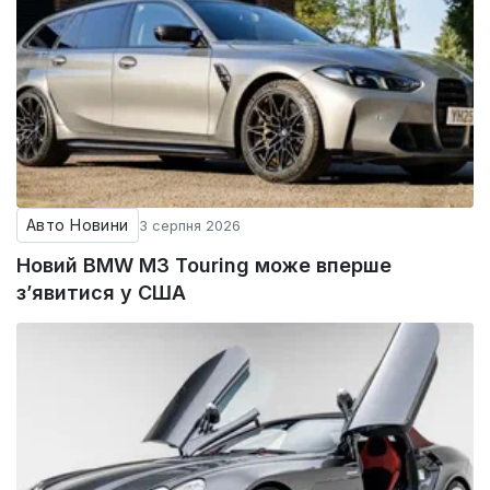
Авто Новини
3 серпня 2026
Новий BMW M3 Touring може вперше
з’явитися у США