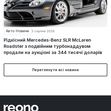
Авто Новини
3 серпня 2026
Рідкісний Mercedes-Benz SLR McLaren
Roadster з подвійним турбонаддувом
продали на аукціоні за 344 тисячі доларів
Переглянути всі новини