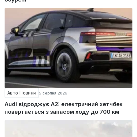
Авто Новини
5 серпня 2026
Audi відроджує A2: електричний хетчбек
повертається з запасом ходу до 700 км