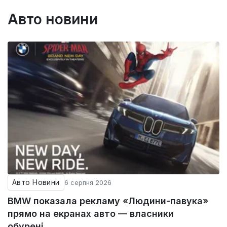
Авто новини
Авто Новини
6 серпня 2026
BMW показала рекламу «Людини-павука»
прямо на екранах авто — власники
обурені