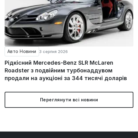
Авто Новини
3 серпня 2026
Рідкісний Mercedes-Benz SLR McLaren
Roadster з подвійним турбонаддувом
продали на аукціоні за 344 тисячі доларів
Переглянути всі новини