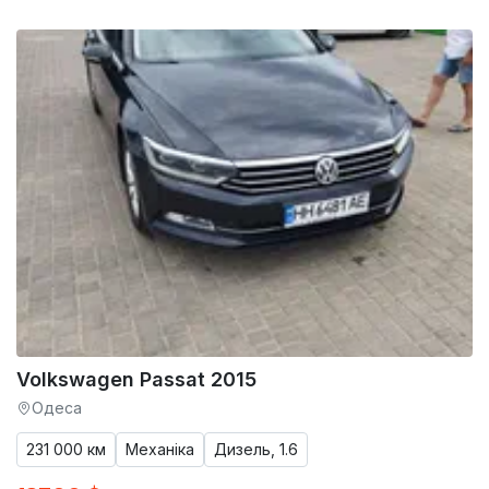
Volkswagen Passat 2015
Одеса
231 000 км
Механіка
Дизель, 1.6