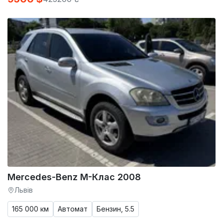
Mercedes-Benz M-Клас 2008
Львів
165 000 км
Автомат
Бензин, 5.5