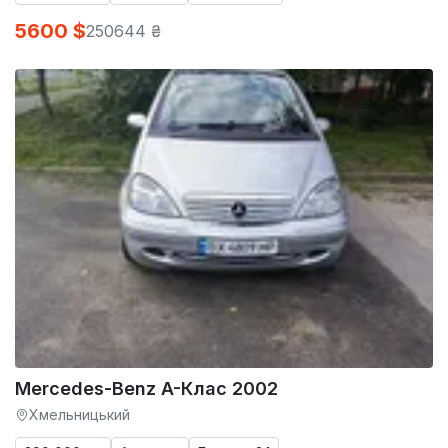
5600 $
250644 ₴
Mercedes-Benz A-Клас 2002
Хмельницький