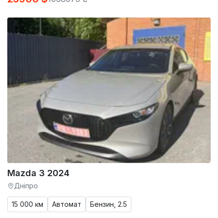
Mazda 3 2024
Дніпро
15 000 км
Автомат
Бензин, 2.5