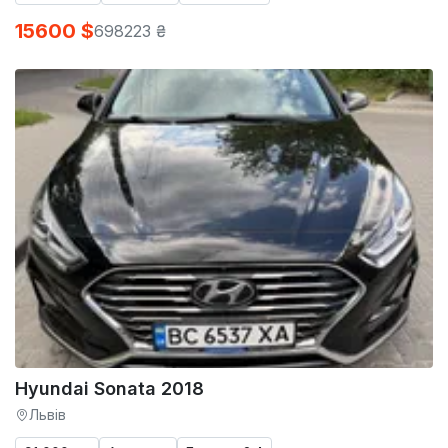
15600 $
698223 ₴
Hyundai Sonata 2018
Львів