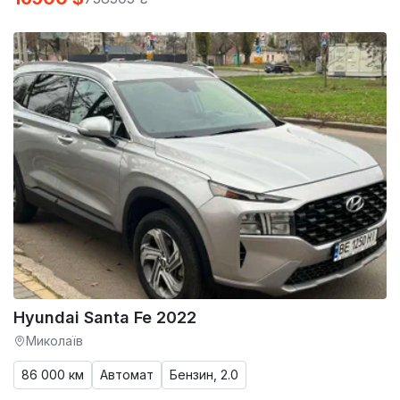
Hyundai Santa Fe 2022
Миколаїв
86 000 км
Автомат
Бензин, 2.0