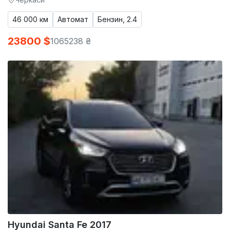
46 000 км
Автомат
Бензин, 2.4
23800 $
1065238 ₴
Hyundai Santa Fe 2017