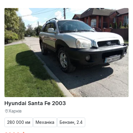
Hyundai Santa Fe 2003
Харків
280 000 км
Механіка
Бензин, 2.4