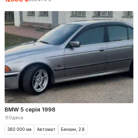
BMW 5 серія 1998
Одеса
380 000 км
Автомат
Бензин, 2.8