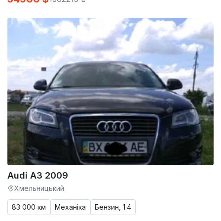
Audi A3 2009
Хмельницький
83 000 км
Механіка
Бензин, 1.4